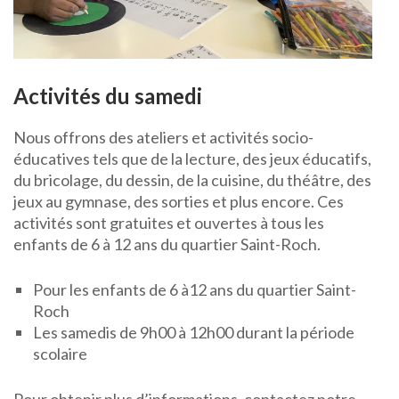
Activités du samedi
Nous offrons des ateliers et activités socio-
éducatives tels que de la lecture, des jeux éducatifs,
du bricolage, du dessin, de la cuisine, du théâtre, des
jeux au gymnase, des sorties et plus encore. Ces
activités sont gratuites et ouvertes à tous les
enfants de 6 à 12 ans du quartier Saint-Roch.
Pour les enfants de 6 à12 ans du quartier Saint-
Roch
Les samedis de 9h00 à 12h00 durant la période
scolaire
Pour obtenir plus d’informations, contactez notre