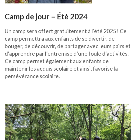
Camp de jour – Été 202
4
Un camp sera offert gratuitement à l’été 2025 ! Ce
camp permettra aux enfants de se divertir, de
bouger, de découvrir, de partager avec leurs pairs et
d’apprendre par l’entremise d’une foule d’activités.
Ce camp permet également aux enfants de
maintenir les acquis scolaire et ainsi, favorise la
persévérance scolaire.