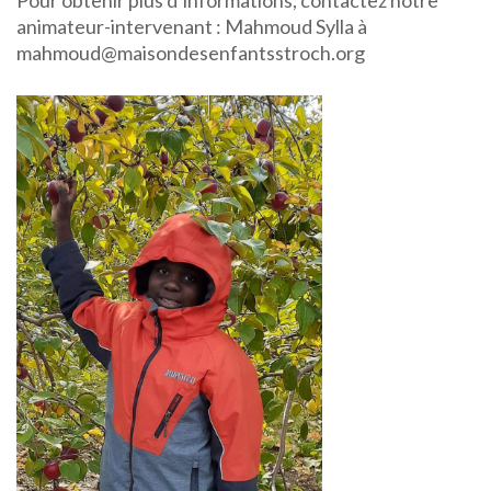
animateur-intervenant : Mahmoud Sylla à
mahmoud@maisondesenfantsstroch.org