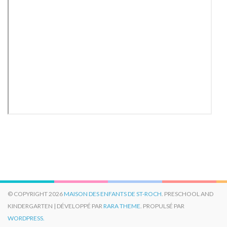
© COPYRIGHT 2026
MAISON DES ENFANTS DE ST-ROCH
. PRESCHOOL AND
KINDERGARTEN | DÉVELOPPÉ PAR
RARA THEME
. PROPULSÉ PAR
WORDPRESS.