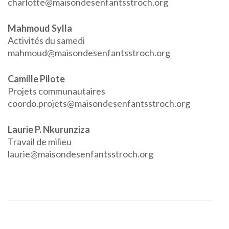
charlotte@maisondesenfantsstroch.org
Mahmoud Sylla
Activités du samedi
mahmoud@maisondesenfantsstroch.org
Camille Pilote
Projets communautaires
coordo.projets@maisondesenfantsstroch.org
Laurie P. Nkurunziza
Travail de milieu
laurie@maisondesenfantsstroch.org